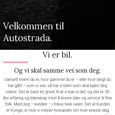
Velkommen til
Autostrada.
Vi er bil.
Og vi skal samme vei som deg.
Uansett hvem du er, hvor gammel du er – eller hvor langt du
har gått – som vi sier, så har vi bilen som skal kjøre deg
videre. Det er bare én grunn til at vi kan si det, og det er 30
års erfaring og lidenskap med å levere biler og service til fine
folk. Med deg – kunden – i fokus hele veien. Det at Kunden
er Konge, er noe vi minner hverandre om hver eneste dag