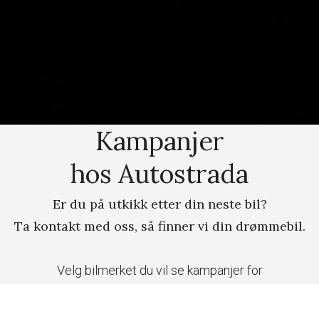
Kampanjer
hos Autostrada
Er du på utkikk etter din neste bil?
Ta kontakt med oss, så finner vi din drømmebil.
Velg bilmerket du vil se kampanjer for