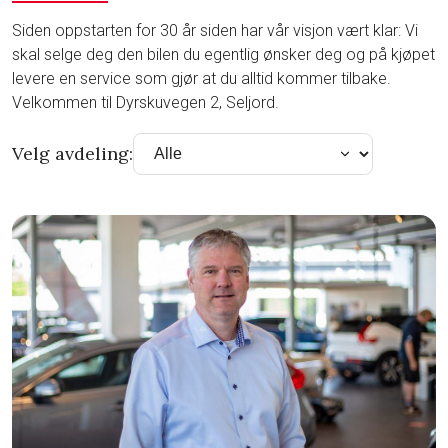
Siden oppstarten for 30 år siden har vår visjon vært klar: Vi
skal selge deg den bilen du egentlig ønsker deg og på kjøpet
levere en service som gjør at du alltid kommer tilbake.
Velkommen til Dyrskuvegen 2, Seljord.
Velg avdeling: