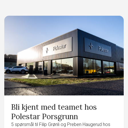
Bli kjent med teamet hos
Polestar Porsgrunn
5 spørsmål til Filip Grønli og Preben Haugerud hos