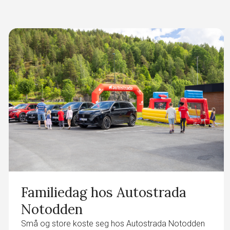
Familiedag hos Autostrada
Notodden
Små og store koste seg hos Autostrada Notodden