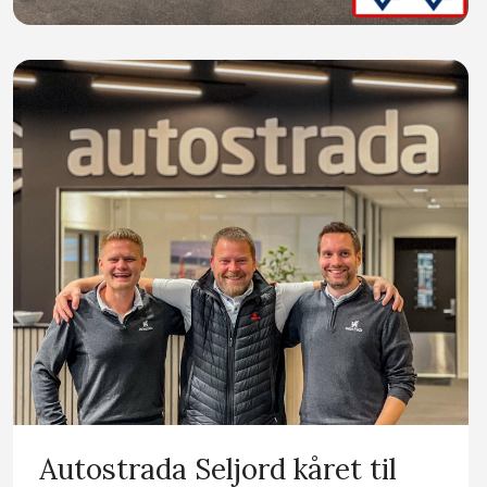
Autostrada Seljord kåret til