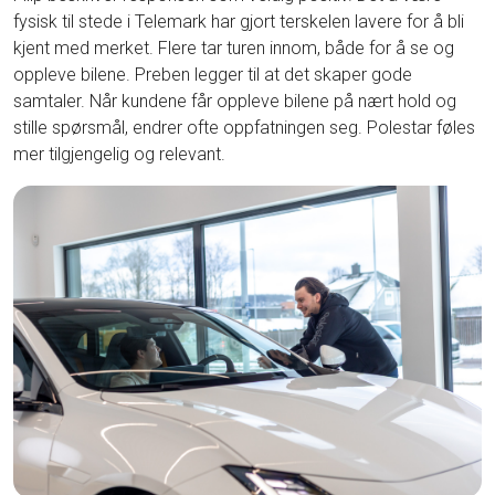
fysisk til stede i Telemark har gjort terskelen lavere for å bli
kjent med merket. Flere tar turen innom, både for å se og
oppleve bilene. Preben legger til at det skaper gode
samtaler. Når kundene får oppleve bilene på nært hold og
stille spørsmål, endrer ofte oppfatningen seg. Polestar føles
mer tilgjengelig og relevant.