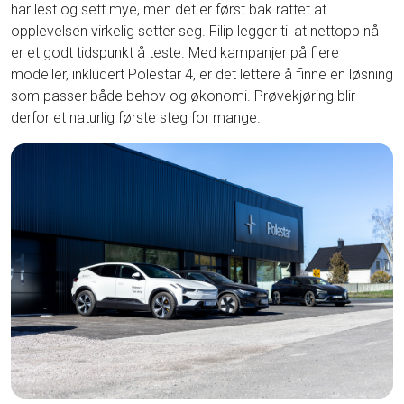
har lest og sett mye, men det er først bak rattet at
opplevelsen virkelig setter seg. Filip legger til at nettopp nå
er et godt tidspunkt å teste. Med kampanjer på flere
modeller, inkludert Polestar 4, er det lettere å finne en løsning
som passer både behov og økonomi. Prøvekjøring blir
derfor et naturlig første steg for mange.